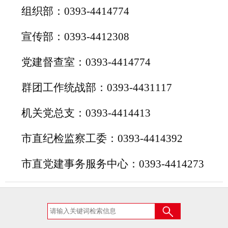
组织部：
0393-4414774
宣传部：
0393-4412308
党建督查室：
0393-4414774
群团工作统战部：
0393-4431117
机关党总支：
0393-4414413
市直纪检监察工委：
0393-4414392
市直党建事务服务中心：
0393-4414273